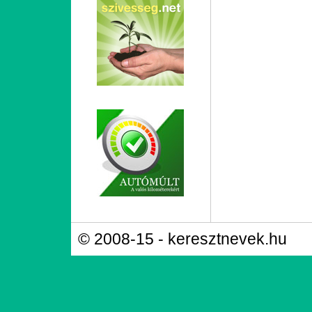
© 2008-15 - keresztnevek.hu