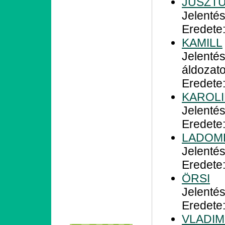
JUSZT
Jelenté
Eredete:
KAMILL
Jelentés
áldozato
Eredete:
KAROL
Jelenté
Eredete:
LADOM
Jelentés
Eredete:
ÖRSI
Jelentés
Eredete
VLADIM