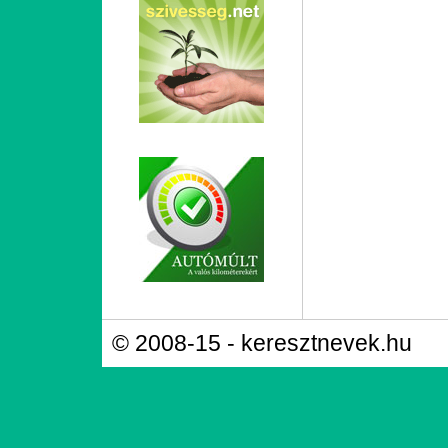
© 2008-15 - keresztnevek.hu