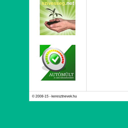
© 2008-15 - keresztnevek.hu