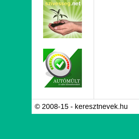
© 2008-15 - keresztnevek.hu