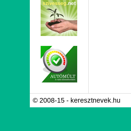
© 2008-15 - keresztnevek.hu