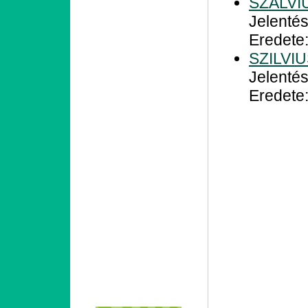
SZALVI
Jelentés
Eredete:
SZILVI
Jelentés
Eredete: