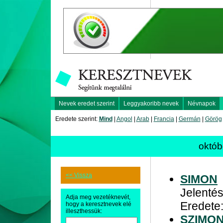
Nevek eredet szerint
Leggyakoribb nevek
Névnapok
Eredete szerint:
Mind
|
Angol
|
Arab
|
Francia
|
Germán
|
Görög
októb
<< Vissza
SIMON
Jelentés
Adja meg vezetéknevét,
Eredete
hogy a keresztnevek elé
illeszthessük:
SZIMO