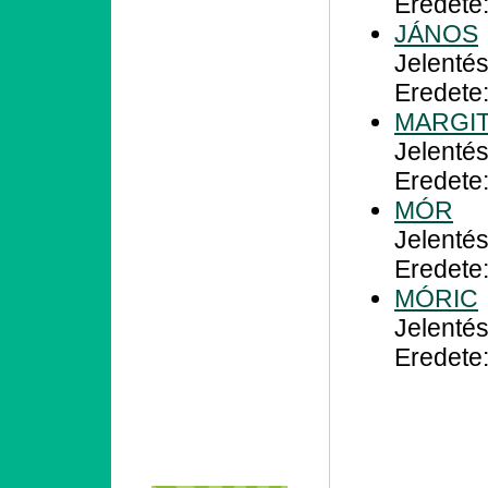
Eredete
JÁNOS
Jelentés
Eredete:
MARGI
Jelentés
Eredete
MÓR
Jelentés
Eredete:
MÓRIC
Jelenté
Eredete: