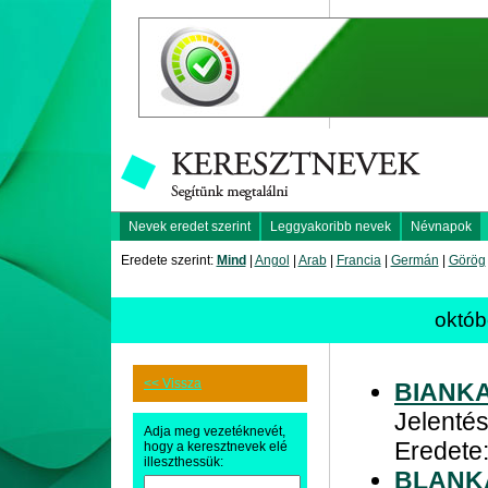
Nevek eredet szerint
Leggyakoribb nevek
Névnapok
Eredete szerint:
Mind
|
Angol
|
Arab
|
Francia
|
Germán
|
Görög
októb
<< Vissza
BIANK
Jelentés
Adja meg vezetéknevét,
Eredete
hogy a keresztnevek elé
illeszthessük:
BLANK