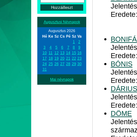
Jelentés
Eredete:
Augusztusi Névnapok
Augusztus 2026
Hé
Ke
Sz
Cs
Pé
Sz
Va
BONIF
1
2
Jelentés
3
4
5
6
7
8
9
10
11
12
13
14
15
16
Eredete:
17
18
19
20
21
22
23
BÓNIS
24
25
26
27
28
29
30
31
Jelenté
Eredete:
Mai névnapok
DÁRIU
Jelenté
Eredete
DÖME
Jelentés
szárma