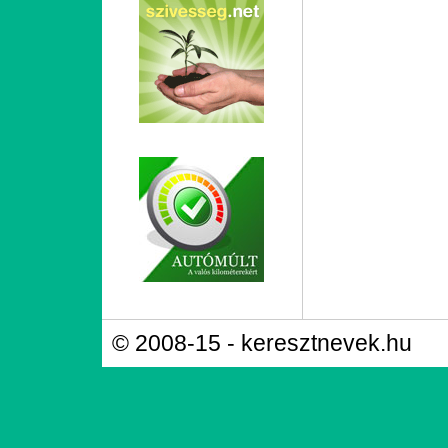
© 2008-15 - keresztnevek.hu