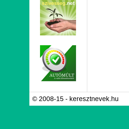
© 2008-15 - keresztnevek.hu