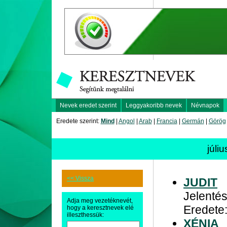
Nevek eredet szerint
Leggyakoribb nevek
Névnapok
Eredete szerint:
Mind
|
Angol
|
Arab
|
Francia
|
Germán
|
Görög
júli
<< Vissza
JUDIT
Jelenté
Adja meg vezetéknevét,
Eredete
hogy a keresztnevek elé
illeszthessük:
XÉNIA