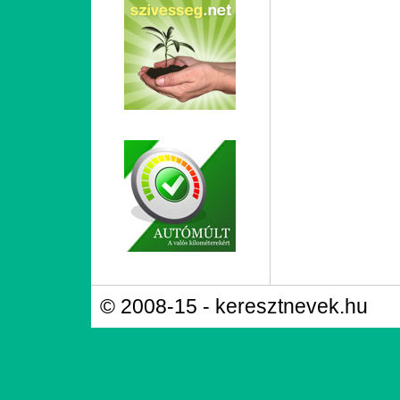
© 2008-15 - keresztnevek.hu