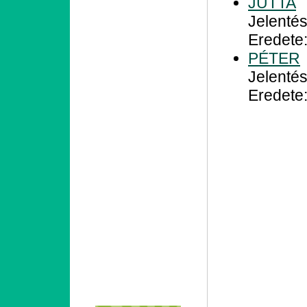
JUTTA
Jelentés
Eredete:
PÉTER
Jelentés
Eredete