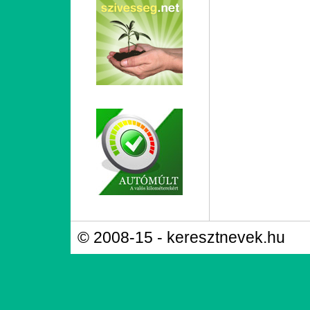
© 2008-15 - keresztnevek.hu