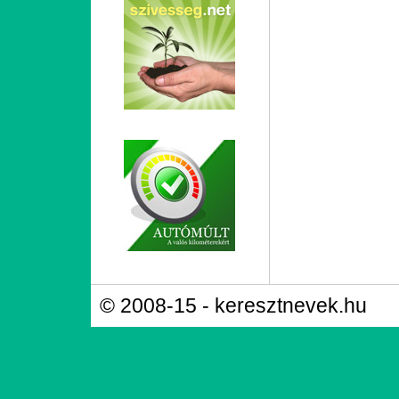
© 2008-15 - keresztnevek.hu