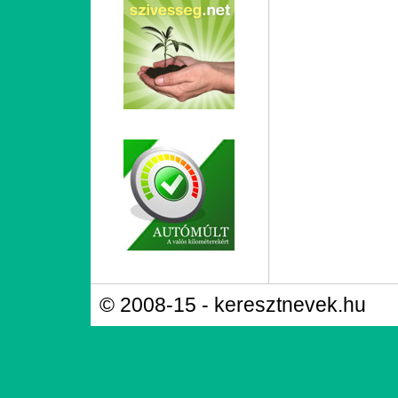
© 2008-15 - keresztnevek.hu