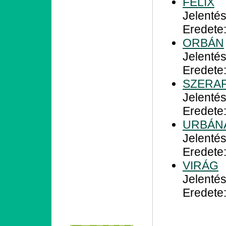
FÉLIX
Jelentés
Eredete:
ORBÁN
Jelentés
Eredete:
SZERAF
Jelenté
Eredete
URBÁN
Jelentés
Eredete:
VIRÁG
Jelenté
Eredete