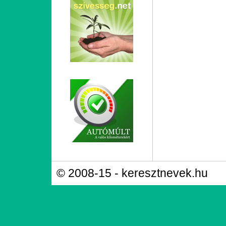
© 2008-15 - keresztnevek.hu