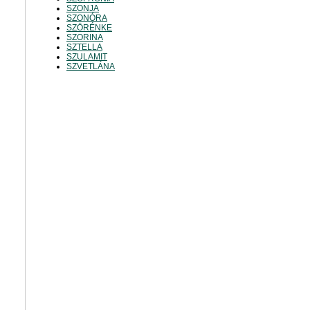
SZONJA
SZONÓRA
SZÖRÉNKE
SZORINA
SZTELLA
SZULAMIT
SZVETLÁNA