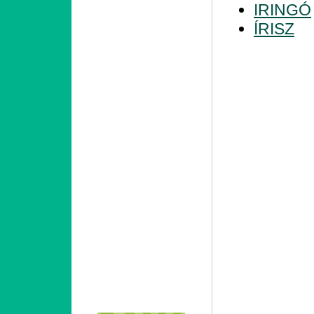
IRINGÓ
ÍRISZ