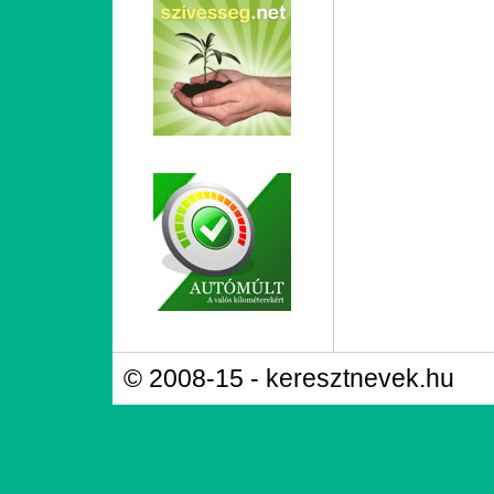
© 2008-15 - keresztnevek.hu