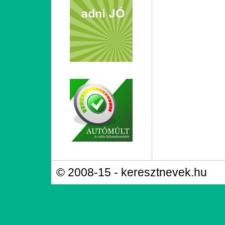
© 2008-15 - keresztnevek.hu