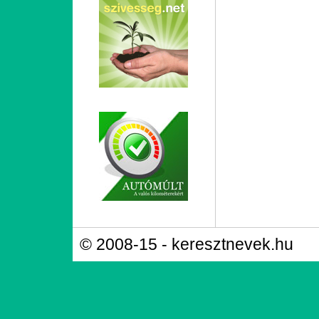
© 2008-15 - keresztnevek.hu