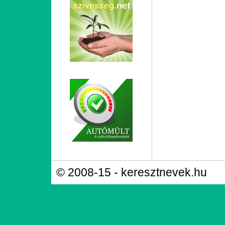
© 2008-15 - keresztnevek.hu