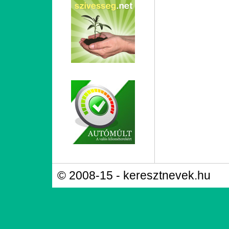
© 2008-15 - keresztnevek.hu