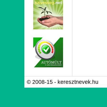
© 2008-15 - keresztnevek.hu