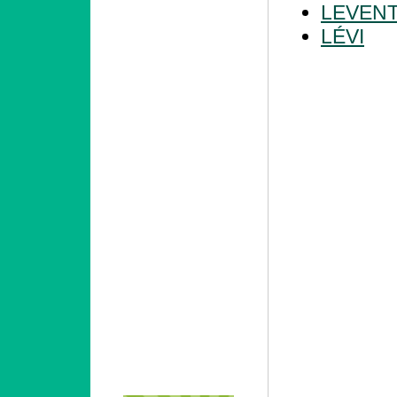
LEVEN
LÉVI