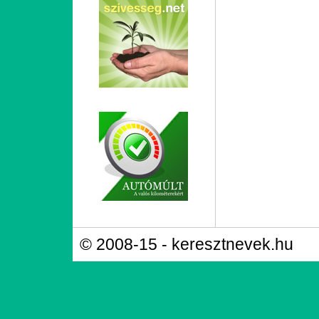
© 2008-15 - keresztnevek.hu