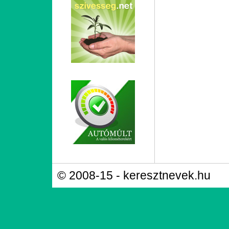
© 2008-15 - keresztnevek.hu