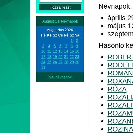
Névnapok:
április 2
Augusztusi Névnapok
május 1
Augusztus 2026
szeptem
Hé
Ke
Sz
Cs
Pé
Sz
Va
1
2
Hasonló ke
3
4
5
6
7
8
9
10
11
12
13
14
15
16
ROBER
17
18
19
20
21
22
23
24
25
26
27
28
29
30
RODEL
31
ROMÁN
Mai névnapok
ROXÁN
RÓZA
ROZÁLI
ROZAL
ROZAM
ROZAN
ROZIN