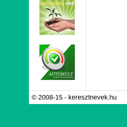
© 2008-15 - keresztnevek.hu