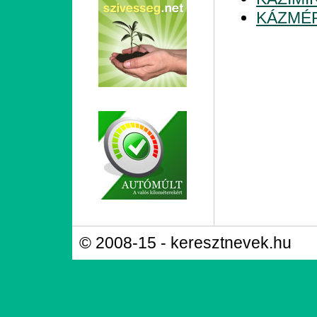
KÁZMÉ
© 2008-15 - keresztnevek.hu