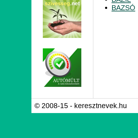
BAZSÓ
© 2008-15 - keresztnevek.hu