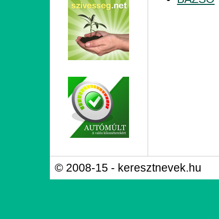
© 2008-15 - keresztnevek.hu