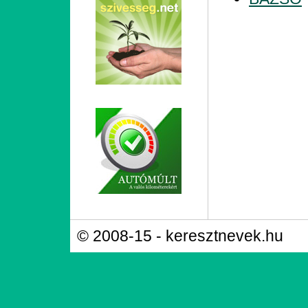
© 2008-15 - keresztnevek.hu