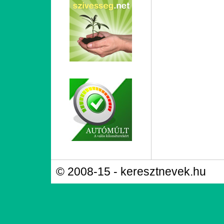
© 2008-15 - keresztnevek.hu