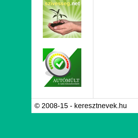
© 2008-15 - keresztnevek.hu