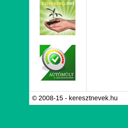
© 2008-15 - keresztnevek.hu