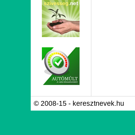
© 2008-15 - keresztnevek.hu