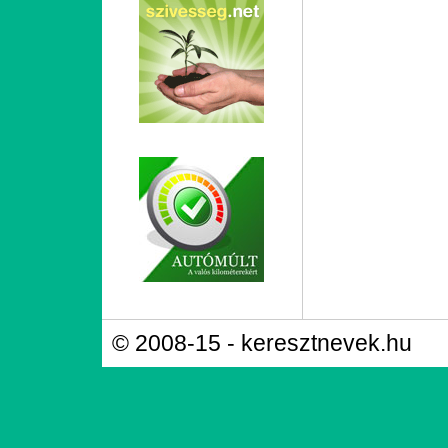
© 2008-15 - keresztnevek.hu