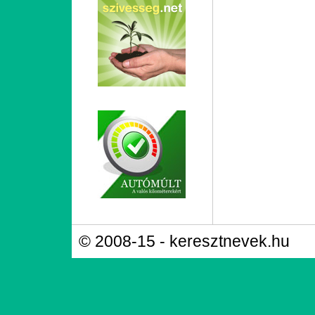
© 2008-15 - keresztnevek.hu