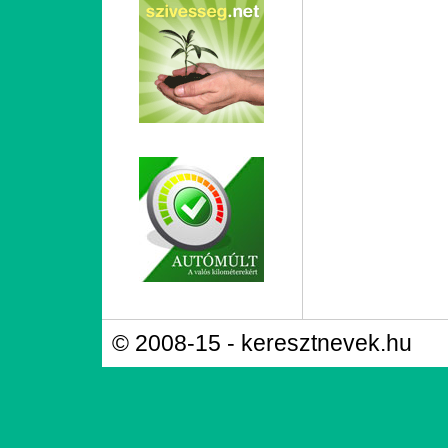
© 2008-15 - keresztnevek.hu