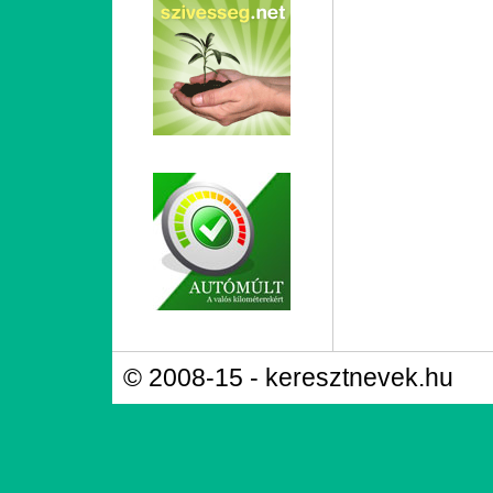
© 2008-15 - keresztnevek.hu