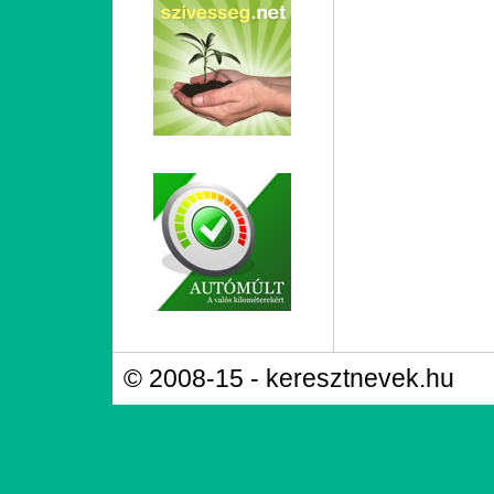
© 2008-15 - keresztnevek.hu