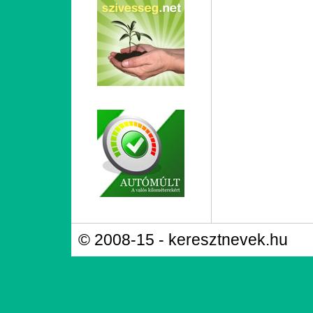
© 2008-15 - keresztnevek.hu