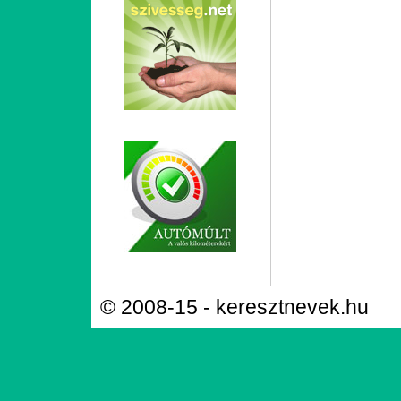
© 2008-15 - keresztnevek.hu