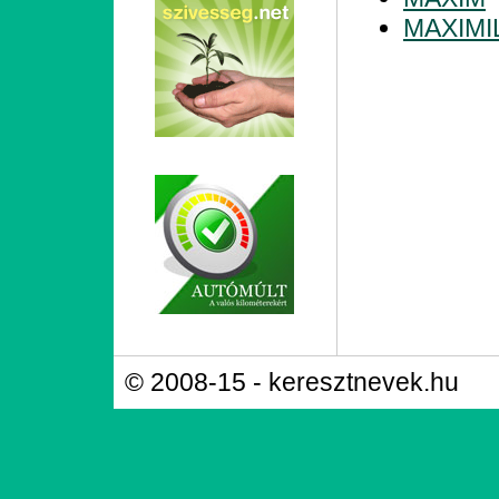
MAXIMI
© 2008-15 - keresztnevek.hu