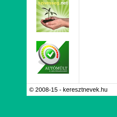
© 2008-15 - keresztnevek.hu