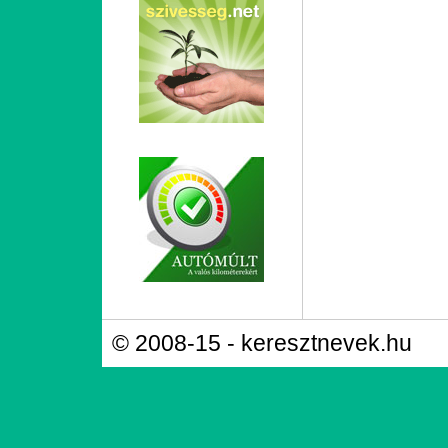
© 2008-15 - keresztnevek.hu