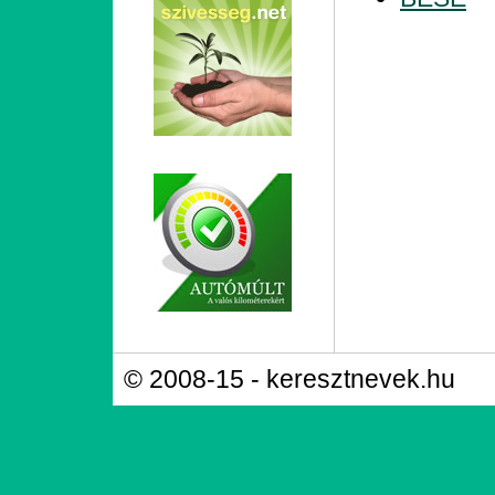
© 2008-15 - keresztnevek.hu