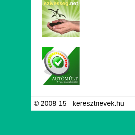
© 2008-15 - keresztnevek.hu