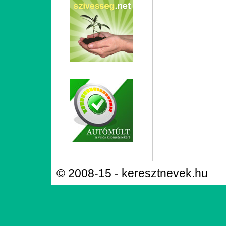
© 2008-15 - keresztnevek.hu