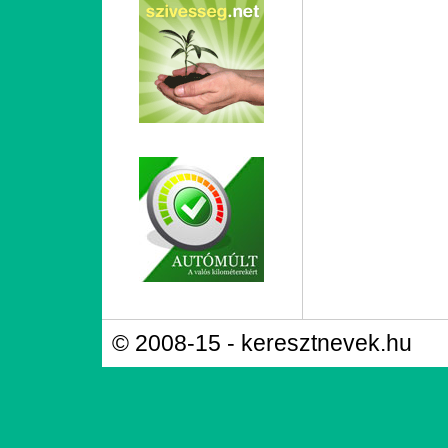
© 2008-15 - keresztnevek.hu