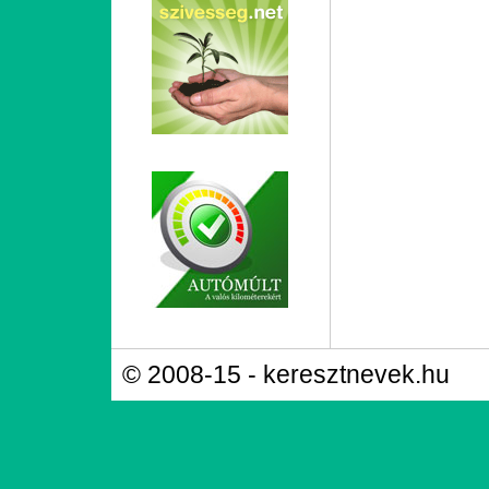
© 2008-15 - keresztnevek.hu