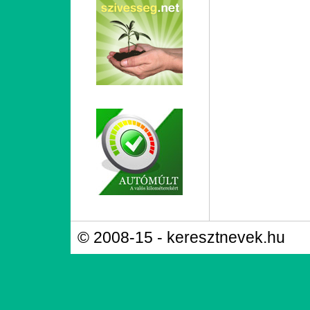
© 2008-15 - keresztnevek.hu