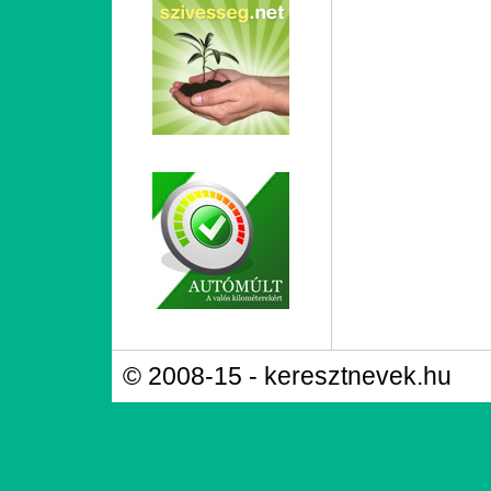
© 2008-15 - keresztnevek.hu